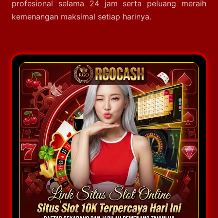
profesional selama 24 jam serta peluang meraih
kemenangan maksimal setiap harinya.