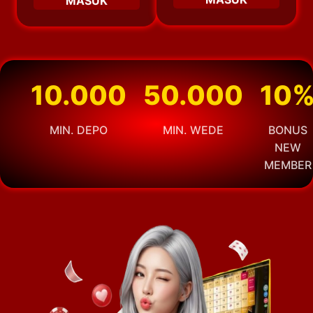
MASUK
MASUK
10.000
50.000
10
MIN. DEPO
MIN. WEDE
BONUS
NEW
MEMBER