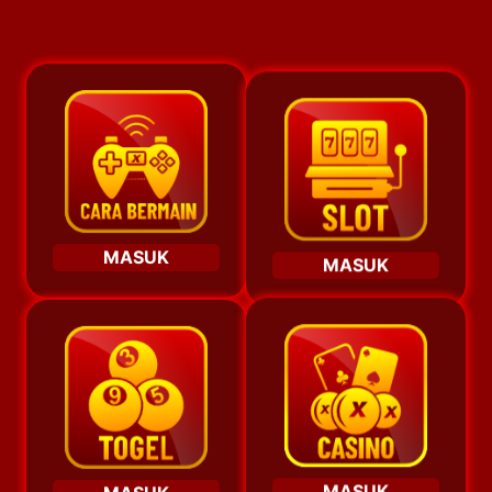
MASUK
MASUK