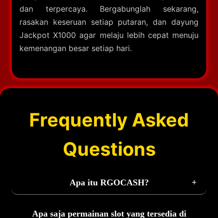
dan terpercaya. Bergabunglah sekarang,
rasakan keseruan setiap putaran, dan dayung
Jackpot X1000 agar melaju lebih cepat menuju
kemenangan besar setiap hari.
Frequently Asked
Questions
Apa itu RGOCASH?
RGOCASH adalah platform slot online yang
menyediakan beragam permainan dari provider
Apa saja permainan slot yang tersedia di