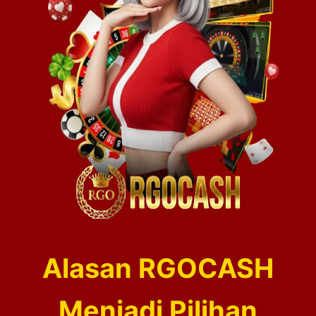
Alasan RGOCASH
Menjadi Pilihan